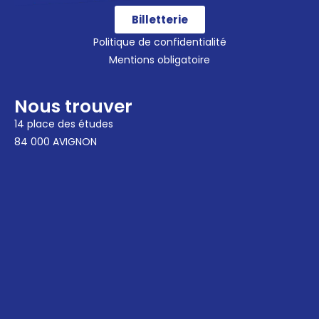
Billetterie
Politique de confidentialité
Mentions obligatoire
Nous trouver
14 place des études
84 000 AVIGNON