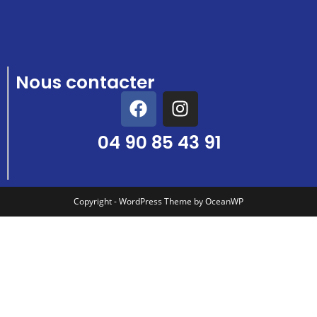
Nous contacter
04 90 85 43 91
Copyright - WordPress Theme by OceanWP