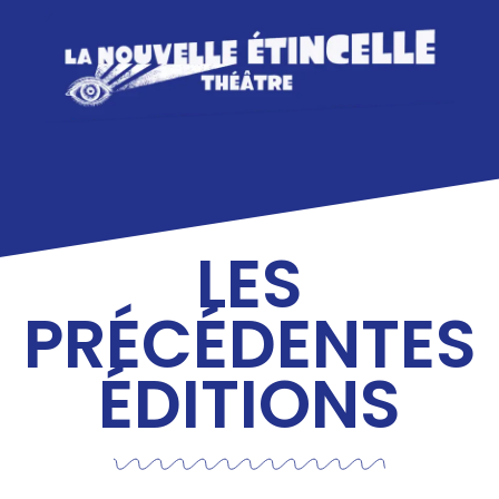
LES
PRÉCÉDENTES
ÉDITIONS