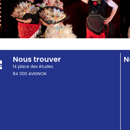
Nous trouver
N
14 place des études
84 000 AVIGNON