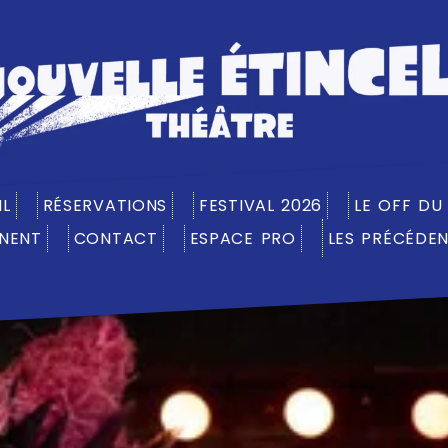
IL
RÉSERVATIONS
FESTIVAL 2026
LE OFF DU
NENT
CONTACT
ESPACE PRO
LES PRÉCÉDEN