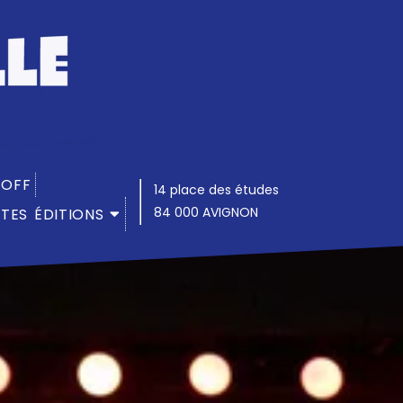
 OFF
14 place des études
84 000 AVIGNON
TES ÉDITIONS