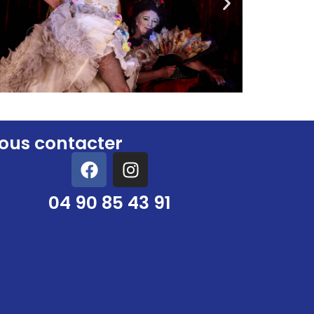
ous contacter
04 90 85 43 91