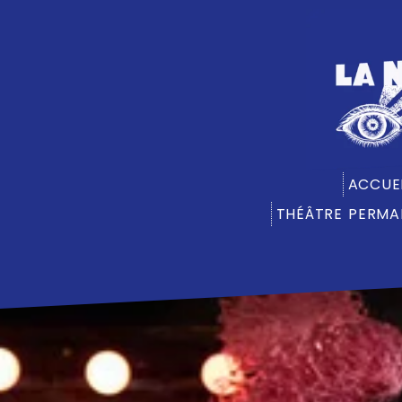
ACCUE
THÉÂTRE PERMA