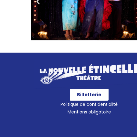
Billetterie
Politique de confidentialité
Mentions obligatoire