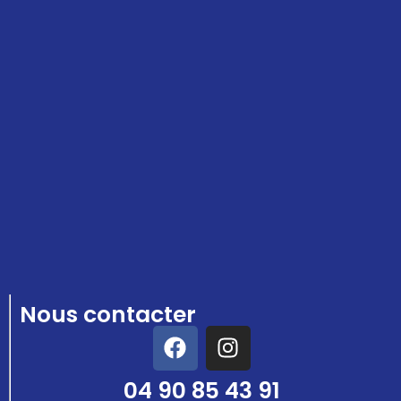
Nous contacter
04 90 85 43 91