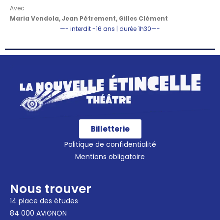
Avec
Maria Vendola,
Jean Pétrement,
Gilles Clément
—- interdit -16 ans | durée 1h30—-
Billetterie
Politique de confidentialité
Mentions obligatoire
Nous trouver
14 place des études
84 000 AVIGNON